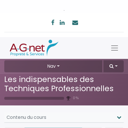
.
Nav
Les indispensables des
Techniques Professionnelles
0 %
Contenu du cours