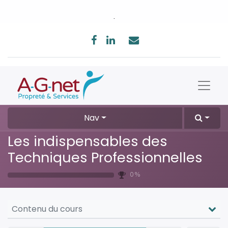
.
Nav
Les indispensables des
Techniques Professionnelles
0 %
Contenu du cours