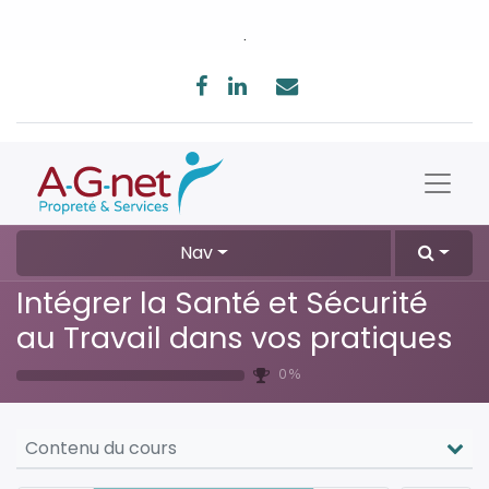
.
Nav
Intégrer la Santé et Sécurité
au Travail dans vos pratiques
0 %
Contenu du cours