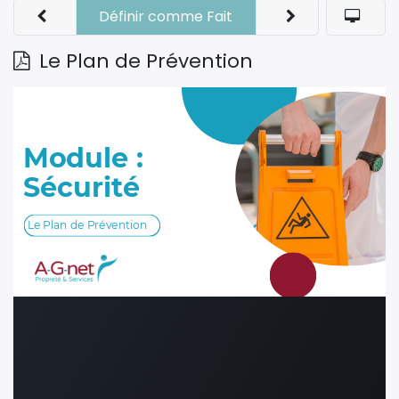
Définir comme Fait
Le Plan de Prévention