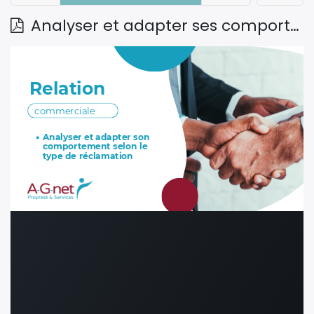
Analyser et adapter ses comportements selon le type de réclamation