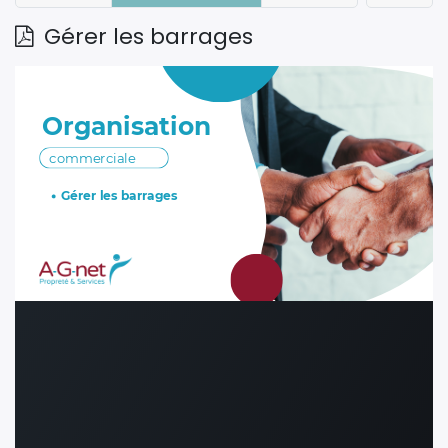
Gérer les barrages