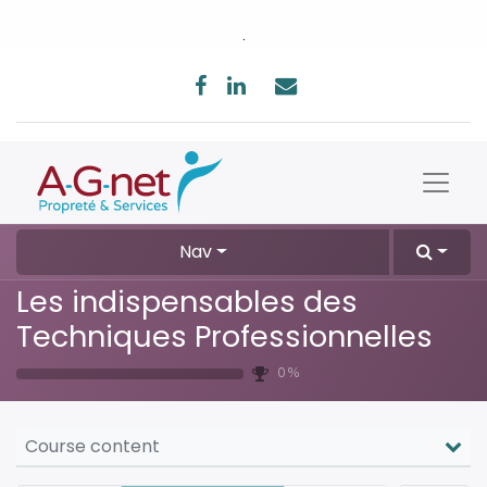
.
Nav
Les indispensables des
Techniques Professionnelles
0 %
Course content