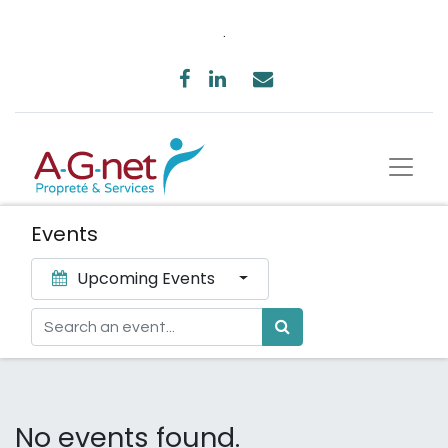
.
Events
Upcoming Events
No events found.