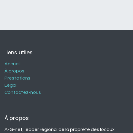
Liens utiles
Accueil
À propos
Prestations
Légal
Contactez-nous
À propos
A-G-net, leader régional de la propreté des locaux